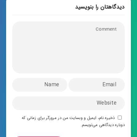
دیدگاهتان را بنویسید
ذخیره نام، ایمیل و وبسایت من در مرورگر برای زمانی که
دوباره دیدگاهی می‌نویسم.