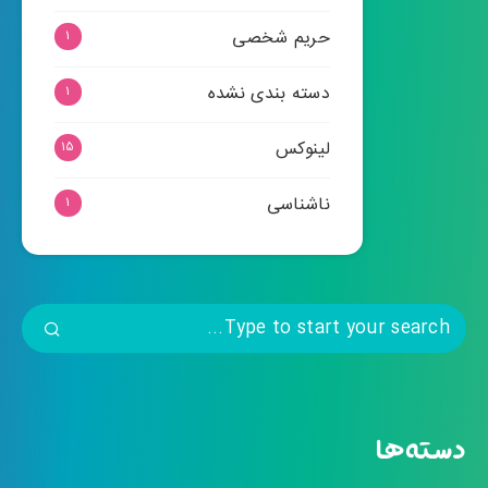
حریم شخصی
۱
دسته بندی نشده
۱
لینوکس
۱۵
ناشناسی
۱
دسته‌ها