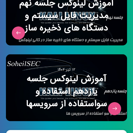
آموزش لینوکس جلسه نهم
مدیریت فایل سیستم و
دستگاه های ذخیره ساز
۱۲ تیر ۱۴۰۲
آموزش لینوکس جلسه
یازدهم استفاده و
سواستفاده از سرویسها