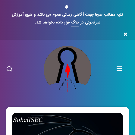
کلیه مطالب صرفا جهت آگاهی رسانی عموم می باشد و هیچ آموزش
غیرقانونی در
بلاگ
قرار داده نخواهد شد.