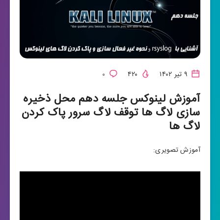
۹ تیر ۱۴۰۲
۴۲۰
۰
آموزش لینوکس جلسه دهم محل ذخیره
سازی لاگ ها توقف لاگ سرور پاک کردن
لاگ ها
آموزش تصویری: