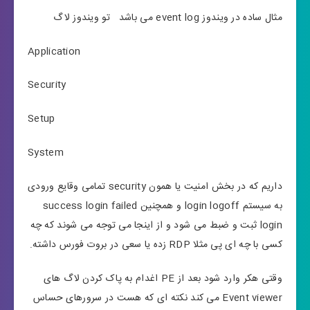
مثال ساده در ویندوز event log می باشد تو ویندوز لاگ
Application
Security
Setup
System
داریم که در بخش امنیت یا همون security تمامی وقایع ورودی
به سیستم login logoff و همچنین success login failed
login ثبت و ضبط می شود و از اینجا می توجه می شوند که چه
کسی با چه ای پی مثلا RDP زده یا سعی در بروت فورس داشته.
وقتی هکر وارد شود بعد از PE اغدام به پاک کردن لاگ های
Event viewer می کند نکته ای که هست در سرورهای حساس