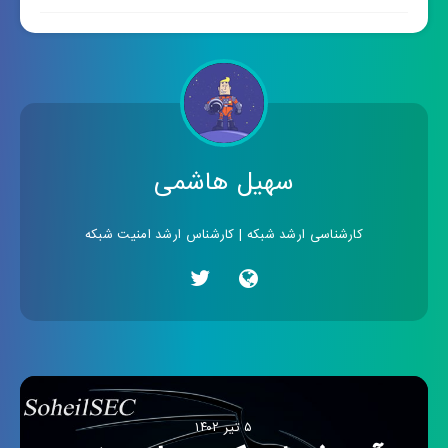
سهیل هاشمی
کارشناسی ارشد شبکه | کارشناس ارشد امنیت شبکه
۵ تیر ۱۴۰۲