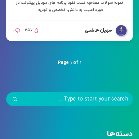
نمونه سوالات مصاحبه تست نفوذ برنامه های موبایل پیشرفت در
حوزه امنیت به دانش، تخصص و تجربه…
سهیل هاشمی
۰
۳۵۷
Page 1 of 1
دسته‌ها