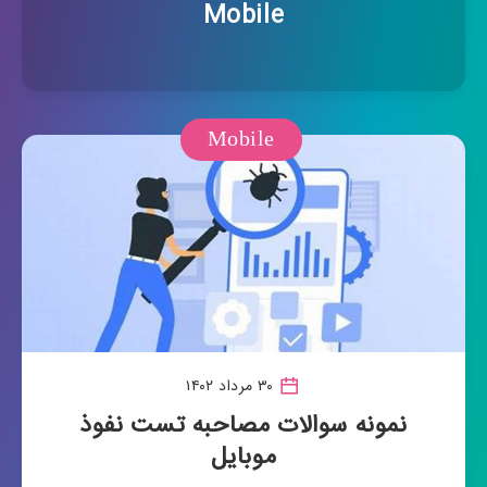
Mobile
Mobile
۳۰ مرداد ۱۴۰۲
نمونه سوالات مصاحبه تست نفوذ
موبایل