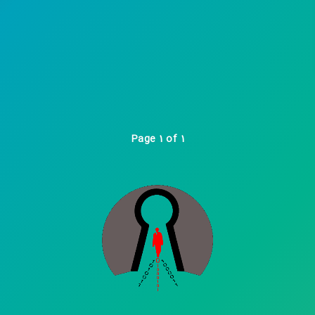
Page 1 of 1