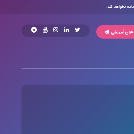
داده نخواهد شد.
های آموزشی