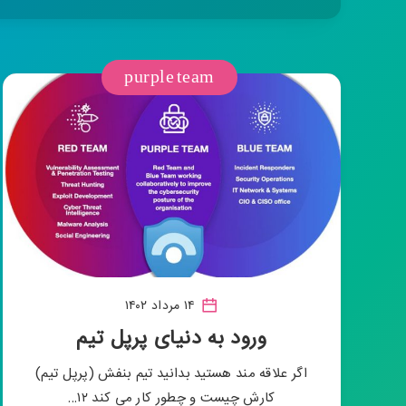
purple team
۱۴ مرداد ۱۴۰۲
ورود به دنیای پرپل تیم
اگر علاقه مند هستید بدانید تیم بنفش (‎پرپل تیم)
کارش چیست و چطور کار می کند ۱۲…