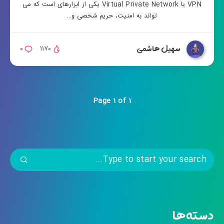
VPN یا Virtual Private Network یکی از ابزارهای است که می
تواند به امنیت، حریم شخصی و…
سهیل هاشمی
۰
۱۱۷۰
Page 1 of 1
دسته‌ها