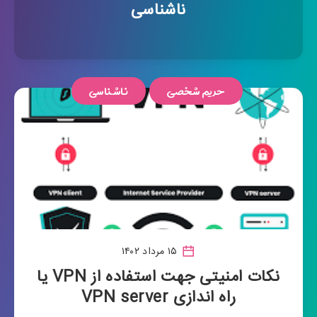
ناشناسی
حریم شخصی
ناشناسی
۱۵ مرداد ۱۴۰۲
نکات امنیتی جهت استفاده از VPN یا
راه اندازی VPN server